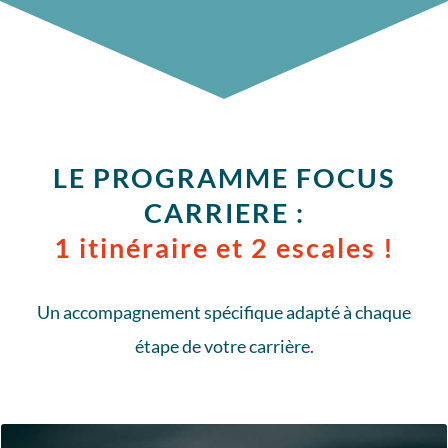
LE PROGRAMME FOCUS
CARRIERE :
1 itinéraire et 2 escales !
Un accompagnement spécifique adapté à chaque
étape de votre carrière.