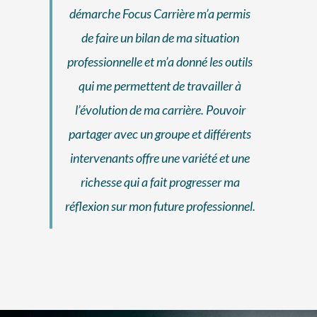
démarche Focus Carrière m’a permis
de faire un bilan de ma situation
professionnelle et m’a donné les outils
qui me permettent de travailler à
l’évolution de ma carrière. Pouvoir
partager avec un groupe et différents
intervenants offre une variété et une
richesse qui a fait progresser ma
réflexion sur mon future professionnel.