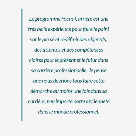
Le programme Focus Carrière est une
très belle expérience pour faire le point
sur le passé et redéfinir des objectifs,
des attentes et des compétences
claires pour le présent et le futur dans
sa carrière professionnelle. Je pense
que nous devrions tous faire cette
démarche au moins une fois dans sa
carrière, peu importe notre ancienneté
dans le monde professionnel.