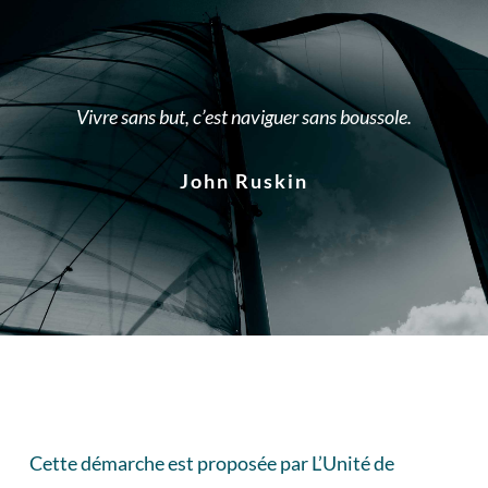
Vivre sans but, c’est naviguer sans boussole.
John Ruskin
Cette démarche est proposée par L’Unité de