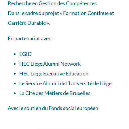
Recherche en Gestion des Compétences
Dans le cadre du projet « Formation Continue et
Carrière Durable »,
En partenariat avec :
EGID
HEC Liège Alumni Network
HEC Liège Executive Education
Le Service Alumni de l’Université de Liège
La
Cité des Métiers de Bruxelles
Avec le soutien du
Fonds social européen