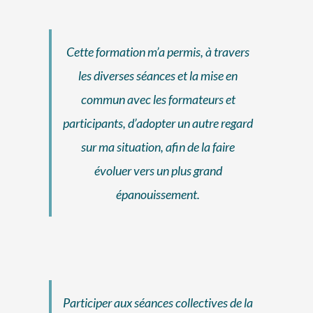
Cette formation m’a permis, à travers
les diverses séances et la mise en
commun avec les formateurs et
participants, d’adopter un autre regard
sur ma situation, afin de la faire
évoluer vers un plus grand
épanouissement.
Participer aux séances collectives de la