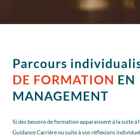
Parcours individuali
DE FORMATION
EN
MANAGEMENT
Si des besoins de formation apparaissent à la suite à
Guidance Carrière ou suite à vos réflexions individue