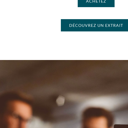
ACHETEZ
DÉCOUVREZ UN EXTRAIT