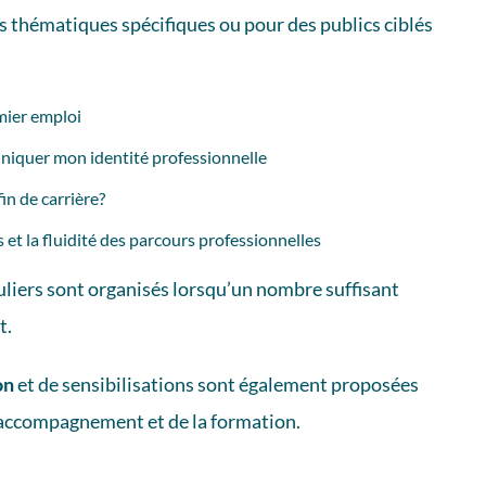
thématiques spécifiques ou pour des publics ciblés
mier emploi
iquer mon identité professionnelle
in de carrière?
 et la fluidité des parcours professionnelles
liers sont organisés lorsqu’un nombre suffisant
t.
on
et de sensibilisations sont également proposées
’accompagnement et de la formation.