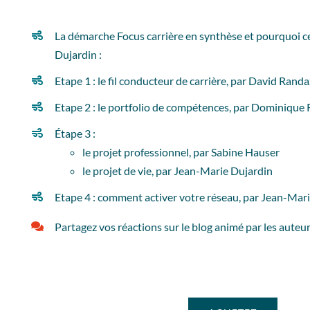
La démarche Focus carrière en synthèse et pourquoi 
Dujardin :
Etape 1 : le fil conducteur de carrière, par David Rand
Etape 2 : le portfolio de compétences, par Dominique 
Étape 3 :
le projet professionnel, par Sabine Hauser
le projet de vie, par Jean-Marie Dujardin
Etape 4 : comment activer votre réseau, par Jean-Mar
Partagez vos réactions sur le blog animé par les auteu