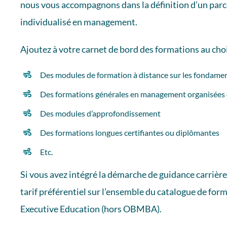
nous vous accompagnons dans la définition d’un par
individualisé en management.
Ajoutez à votre carnet de bord des formations au cho
Des modules de formation à distance sur les fonda
Des formations générales en management organisées 
Des modules d’approfondissement
Des formations longues certifiantes ou diplômantes
Etc.
Si vous avez intégré la démarche de guidance carrière
tarif préférentiel sur l’ensemble du catalogue de for
Executive Education
(hors OBMBA).