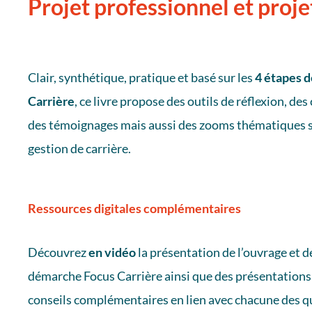
Projet professionnel et proje
Clair, synthétique, pratique et basé sur les
4 étapes 
Carrière
, ce livre propose des outils de réflexion, des
des témoignages mais aussi des zooms thématiques s
gestion de carrière.
Ressources
digitales complémentaires
Découvrez
en vidéo
la présentation de l’ouvrage et d
démarche Focus Carrière ainsi que des présentations
conseils complémentaires en lien avec chacune des qu