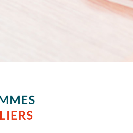
MMES
LIERS